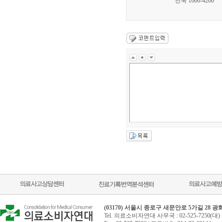
전국 1600-4200
(03170) 서울시 종로구 새문안로 5가길 28 
Tel. 의료소비자연대 사무국 : 02-525-7250(대) 