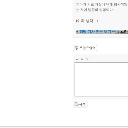
게다가 의료 과실에 대해 형사책임
는 것이 법원의 설명이다.
(이하 생략...)
♣ 해당 기사 전문 보기 ☞
https:/