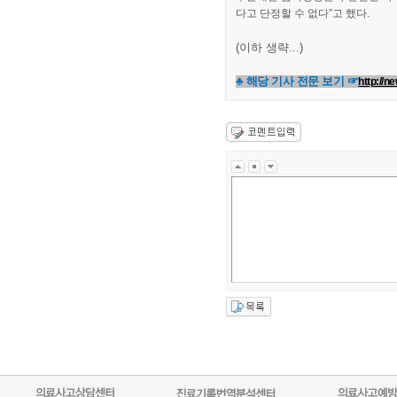
다고 단정할 수 없다”고 했다.
(이하 생략...)
♣ 해당 기사 전문 보기 ☞
http://