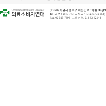
(03170) 서울시 종로구 새문안로 5가길 28 
Tel. 의료소비자연대 사무국 : 02-525-7250(대) 
Fax. 02-525-7306 | 고유번호. 214-82-62144