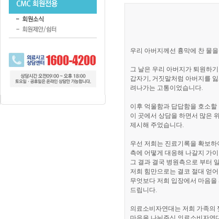
우리 아버지께선 흉막에 찬 물
그 날은 우리 아버지가 퇴원하기
갑자기, 거짓말처럼 아버지를 잃
려나가는 고통이었습니다.
이후 억울함과 답답함을 호소할
이 곳에서 상담을 하면서 많은 
제시해 주었습니다.
우선 저희는 진료기록을 확보하
측에 어떻게 대응해 나갈지 가이
그 결과 결국 병원측으로 부터 
저희 힘만으로는 결코 절대 얻어
무엇보다 저희 입장에서 마음을
드립니다.
의료소비자연대는 저희 가족의 
마음을 나눠주신 의료소비자연대