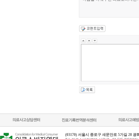
2014. 6.17
(03170) 서울시 종로구 새문안로 5가길 28 