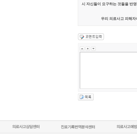
시 자신들이 요구하는 것들을 반영
우리 의료사고 피해자나