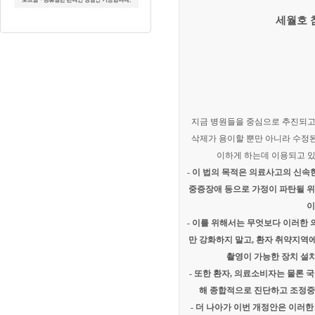
세월호 
첨부
지금 병원들을 중심으로 추진되고
삭제가 용이할 뿐만 아니라 수정된
이하게 하는데 이용되고 있
- 이 법의 목적은 의료사고의 신
중증장애 등으로 가정이 파탄될 
이
- 이를 위해서는 무엇보다 이러한
만 강화하지 말고, 환자 취약지역
촬영이 가능한 장치 설
- 또한 환자, 의료소비자는 물론 
해 종합적으로 진단하고 조정중
- 더 나아가 이번 개정안은 이러