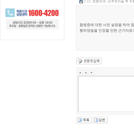
1-12. 정형외과- 요추천자술 후 
합병증에 대한 사전 설명을 하여 
행하였음을 인정할 만한 근거자료